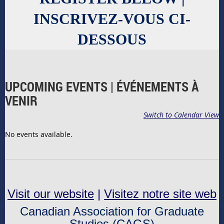
INSCRIVEZ-VOUS CI-
DESSOUS
UPCOMING EVENTS | ÉVÉNEMENTS À
VENIR
Switch to Calendar View
No events available.
Visit our website
|
Visitez notre site web
Canadian Association for Graduate
Studies (CAGS)