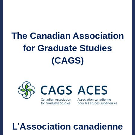
The Canadian Association
for Graduate Studies
(CAGS)
L'Association canadienne