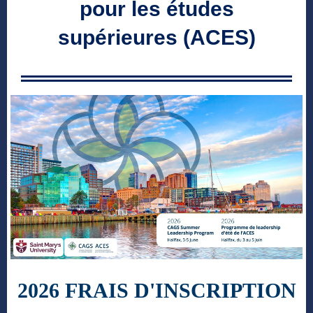
pour les études
supérieures (ACES)
2026 FRAIS D'INSCRIPTION