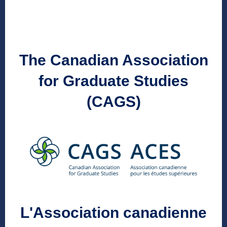
The Canadian Association
for Graduate Studies
(CAGS)
L'Association canadienne