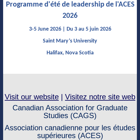
Programme d'été de leadership de l'ACES
2026
3-5 June 2026 | Du 3 au 5 juin 2026
Saint Mary’s University
Halifax, Nova Scotia
Visit our website
|
Visitez notre site web
Canadian Association for Graduate
Studies (CAGS)
Association canadienne pour les études
supérieures (ACES)