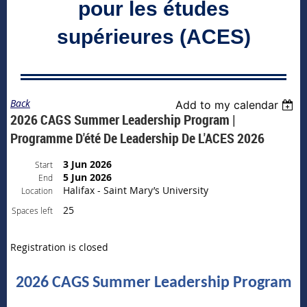
pour les études
supérieures (ACES)
Back
Add to my calendar
2026 CAGS Summer Leadership Program |
Programme D'été De Leadership De L'ACES 2026
3 Jun 2026
Start
5 Jun 2026
End
Halifax - Saint Mary’s University
Location
25
Spaces left
Registration is closed
2026 CAGS Summer Leadership Program