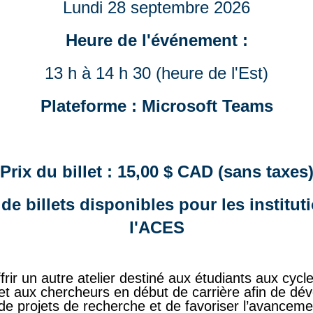
Lundi 28 septembre 2026
Heure de l'événement :
13 h à 14 h 30 (heure de l'Est)
Plateforme : Microsoft Teams
Prix du billet : 15,00 $ CAD (sans taxes
de billets disponibles pour les institu
l'ACES
rir un autre atelier destiné aux étudiants aux cycl
et aux chercheurs en début de carrière afin de dév
e projets de recherche et de favoriser l’avanceme